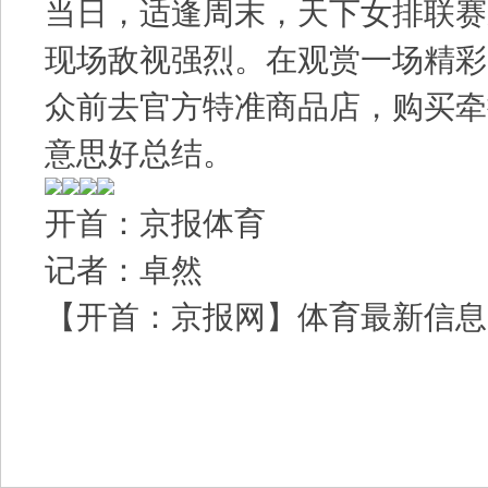
当日，适逢周末，天下女排联赛
现场敌视强烈。在观赏一场精彩
众前去官方特准商品店，购买牵
意思好总结。
开首：京报体育
记者：卓然
【开首：京报网】体育最新信息