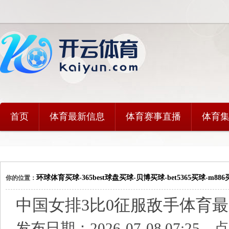
首页
体育最新信息
体育赛事直播
体育
环球体育买球-365best球盘买球-贝博买球-bet5365买球-m886买球
你的位置：
界杯买球网-全讯新2买球-36bet买球网_体讯环球通推荐资讯
体育最新
>
中国女排3比0征服敌手体育
发布日期：2026-07-08 07:25