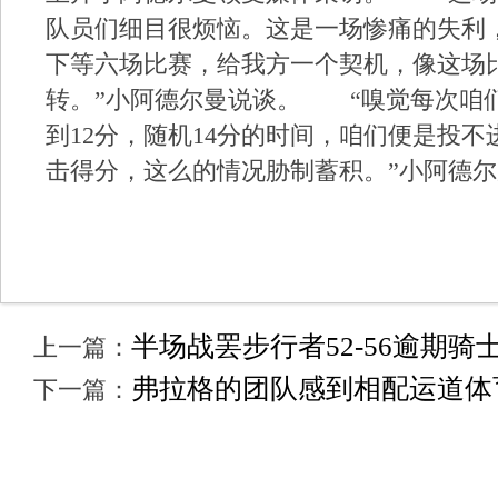
队员们细目很烦恼。这是一场惨痛的失利
下等六场比赛，给我方一个契机，像这场
转。”小阿德尔曼说谈。 “嗅觉每次咱
到12分，随机14分的时间，咱们便是投
击得分，这么的情况胁制蓄积。”小阿德
半场战罢步行者52-56逾期
上一篇：
弗拉格的团队感到相配运道体
下一篇：