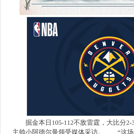
掘金本日105-112不敌雷霆，大比分2
主帅小阿德尔曼领受媒体采访。 “这场