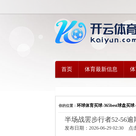
首页
体育最新信息
体
环球体育买球-365best球盘买球-贝
你的位置：
界杯买球网-全讯新2买球-36bet买球网
半场战罢步行者52-56
发布日期：2026-06-29 02:30 