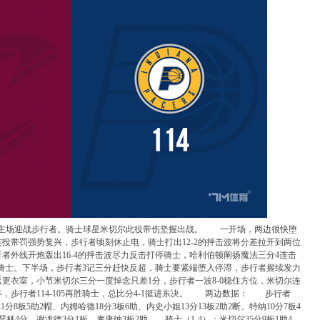
主场迎战步行者。骑士球星米切尔此役带伤坚握出战。 一开场，两边很快堕
投带罚强势复兴，步行者顷刻休止电，骑士打出12-2的抨击波将分差拉开到两位
者外线开炮轰出16-4的抨击波尽力反击打停骑士，哈利伯顿阐扬魔法三分4连击
逾期骑士。下半场，步行者3记三分赶快反超，骑士要紧端堕入停滞，步行者握续发力
更衣室，小节米切尔三分一度悼念只差1分，步行者一波8-0稳住方位，米切尔连
，步行者114-105再胜骑士，总比分4-1挺进东决。 两边数据： 步行者
1分8板5助2帽、内姆哈德18分3板6助、内史小姐13分13板2助2断、特纳10分7板4
瑟林4分、谢泼德3分1板、麦康纳3板2助 骑士（1-4）：米切尔35分9板1助4