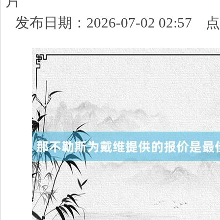
片
发布日期：2026-07-02 02:57