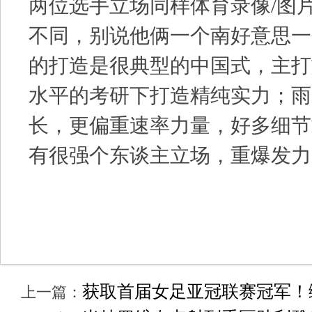
两位选手立场同样体育录像/图
不同，别说他俩一个南好意思一
的打造是很典型的中国式，主打
水平的考研下打造精纯实力；雨
长，更偏重速率力量，好多细节
有很强个东谈主立场，重爆发力
获取首届女足亚冠联赛冠军！
上一篇：