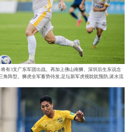
角将有3支广东军团出战。再加上佛山南狮、深圳后生东说念
三角阵型。狮虎全军蓄势待发,足坛新军虎视眈眈预防,涎水流