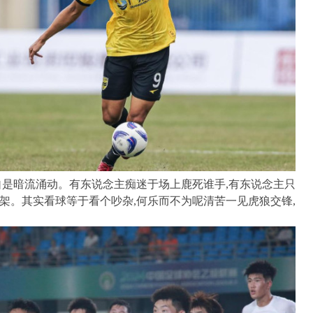
自是暗流涌动。有东说念主痴迷于场上鹿死谁手,有东说念主只
架。其实看球等于看个吵杂,何乐而不为呢清苦一见虎狼交锋,