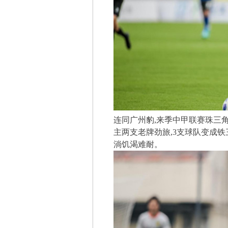
连同广州豹,来季中甲联赛珠三
主两支老牌劲旅,3支球队变成铁
淌饥渴难耐。