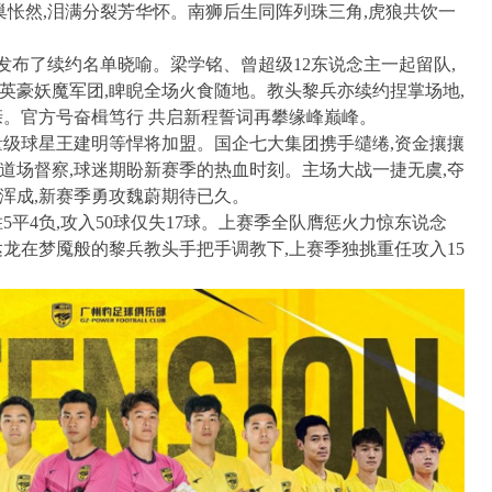
巢怅然,泪满分裂芳华怀。南狮后生同阵列珠三角,虎狼共饮一
部发布了续约名单晓喻。梁学铭、曾超级12东说念主一起留队,
英豪妖魔军团,睥睨全场火食随地。教头黎兵亦续约捏掌场地,
亲。官方号奋楫笃行 共启新程誓词再攀缘峰巅峰。
量级球星王建明等悍将加盟。国企七大集团携手缱绻,资金攘攘
道场督察,球迷期盼新赛季的热血时刻。主场大战一捷无虞,夺
浑成,新赛季勇攻魏蔚期待已久。
9胜5平4负,攻入50球仅失17球。上赛季全队膺惩火力惊东说念
达龙在梦魇般的黎兵教头手把手调教下,上赛季独挑重任攻入15