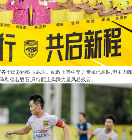
有各个出彩的铁卫武库。纪政玉等中坚力量虽已离队,但主力陈
阵型稳若磐石,只待配上焦躁力量风卷残云。