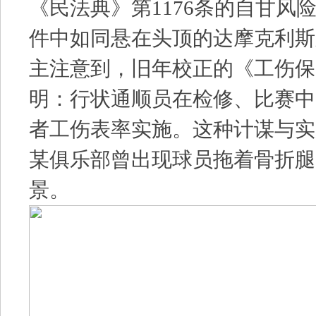
《民法典》第1176条的自甘风
件中如同悬在头顶的达摩克利斯
主注意到，旧年校正的《工伤保
明：行状通顺员在检修、比赛中
者工伤表率实施。这种计谋与实
某俱乐部曾出现球员拖着骨折腿
景。