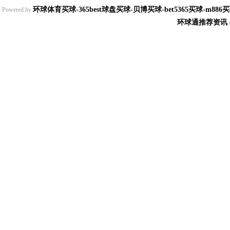
环球体育买球-365best球盘买球-贝博买球-bet5365买球-m886买
Powered by
环球通推荐资讯