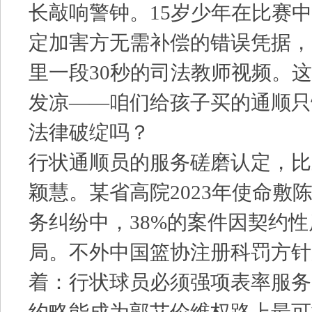
长敲响警钟。15岁少年在比赛
定加害方无需补偿的错误凭据，
里一段30秒的司法教师视频。
发凉——咱们给孩子买的通顺只
法律破绽吗？
行状通顺员的服务磋磨认定，比
颖慧。某省高院2023年使命敷
务纠纷中，38%的案件因契约
局。不外中国篮协注册科罚方针
着：行状球员必须强项表率服务