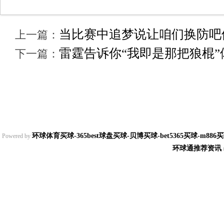
当比赛中追梦说让咱们换防吧
上一篇：
雷霆告诉你“我即是那把狼棍
下一篇：
环球体育买球-365best球盘买球-贝博买球-bet5365买球-m886买
Powered by
环球通推荐资讯