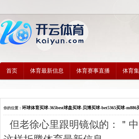
首页
体育最新信息
体育赛事直播
体育
环球体育买球-365best球盘买球-贝博买球-bet5365买球-m886买球
你的位置：
界杯买球网-全讯新2买球-36bet买球网_体讯环球通推荐资讯
体育最新
>
但老徐心里跟明镜似的：＂中