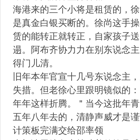
海港来的三个小将是租赁的，徐
是真金白银买断的。徐尚这手操
赁的能转正就转正，自家孩子送
遢。阿布齐协力力在别东说念主
得门儿清。
旧年本年官宣十几号东说念主，
失措。但老徐心里跟明镜似的：
年年这样折腾。＂当今这批年青
五年八年去的，清静声威才是谨
计策板完满交给邵率领