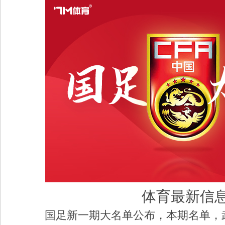
体育最新信
国足新一期大名单公布，本期名单，武