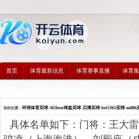
首页
体育最新信息
体育赛事直播
体育
环球体育买球-365best球盘买球-贝博买球-bet5365买球-m886买球
你的位置：
界杯买球网-全讯新2买球-36bet买球网_体讯环球通推荐资讯
体育最新
>
具体名单如下：门将：王大雷