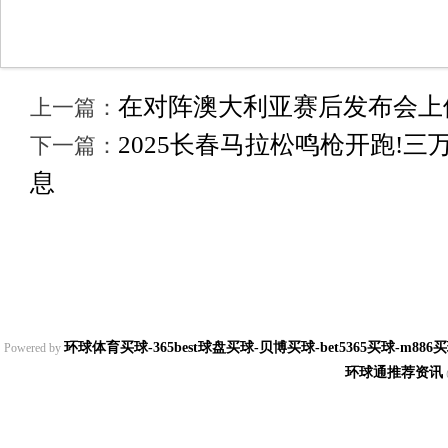
在对阵澳大利亚赛后发布会上
上一篇：
2025长春马拉松鸣枪开跑!
下一篇：
息
环球体育买球-365best球盘买球-贝博买球-bet5365买球-m886买
Powered by
环球通推荐资讯