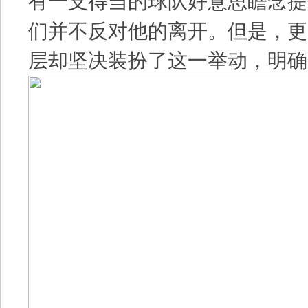
有一支得当的球队好意思瞻念提
们并不反对他的离开。但是，更
层却坚决装扮了这一举动，明确