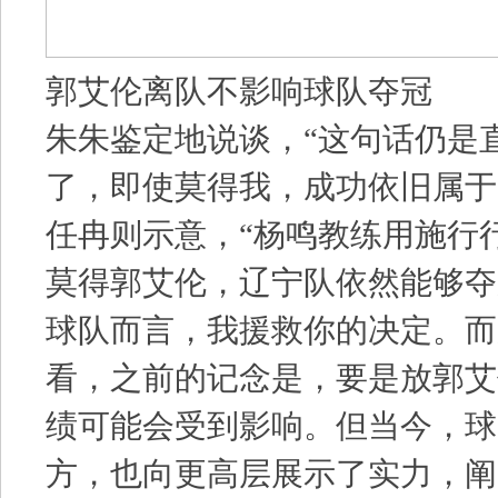
郭艾伦离队不影响球队夺冠
朱朱鉴定地说谈，“这句话仍是
了，即使莫得我，成功依旧属于
任冉则示意，“杨鸣教练用施行
莫得郭艾伦，辽宁队依然能够夺
球队而言，我援救你的决定。而
看，之前的记念是，要是放郭艾
绩可能会受到影响。但当今，球
方，也向更高层展示了实力，阐