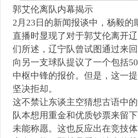
郭艾伦离队内幕揭示
2月23日的新闻报谈中，杨毅
直播时显现了对于郭艾伦离开辽
们所述，辽宁队曾试图通过来回
向另一支球队提议了一个包括50
中枢中锋的报价。但是，这一提
坚决拒却。
这不禁让东谈主空猜想古语中的
队本想用重金和优质钞票来留下
未能称愿。这也反应出在竞技体