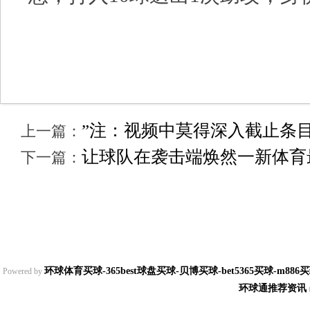
”注：视频中莫得深入截止条
上一篇：
让球队在袭击端焕然一新体育
下一篇：
环球体育买球-365best球盘买球-贝博买球-bet5365买球-m886买
Powered by
环球通推荐资讯