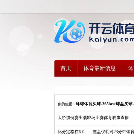
首页
体育最新信息
体
环球体育买球-365best球盘买球-贝
你的位置：
界杯买球网-全讯新2买球-36bet买球网
大桥惯例赛出战82场比赛体育赛事直播
比分定格在6-0——整盘仅耗时23分钟体