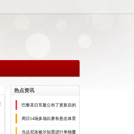
热点资讯
世
巴黎圣日耳曼公布了更新后的
球队大名单体育赛事直播
周日14场多场比赛有悬念体育
赛事直播
当达尼洛被示知需进行单独覆