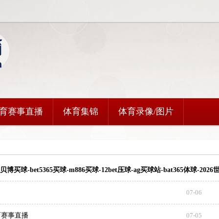
育赛事直播
体育集锦
体育录像/图片
博买球-bet5365买球-m886买球-12bet压球-ag买球站-bat365体球-2026
_体讯环球通推荐资讯
体育赛事直播
>
>
07-06
育赛事直播
07-05