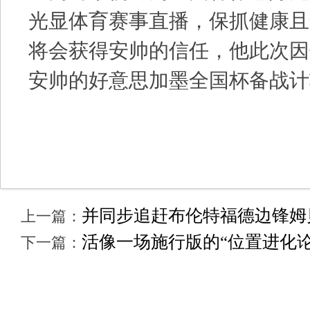
光显体育赛事直播，保抓健康且
将会获得安帅的信任，他此次因
安帅的好意思加墨全国杯备战计
并同步追赶布伦特福德边锋姆
上一篇：
活像一场施行版的“位置进化
下一篇：