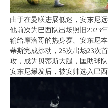
由于在曼联进展低迷，安东尼远
他前次为巴西队出场照旧2023年
输给摩洛哥的热身赛。安东尼本
蒂斯完成挪动，25次出场23次
攻，成为贝蒂斯大腿，匡助球队
安东尼爆发后，被安帅选入巴西