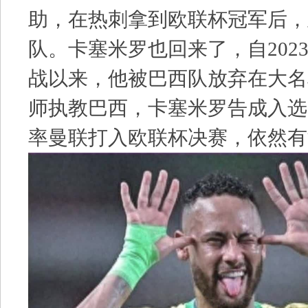
助，在热刺拿到欧联杯冠军后，
队。卡塞米罗也回来了，自202
战以来，他被巴西队放弃在大名
师执教巴西，卡塞米罗告成入选
率曼联打入欧联杯决赛，依然有