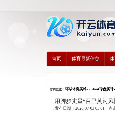
首页
体育最新信息
体
环球体育买球-365best球盘买球-贝
你的位置：
界杯买球网-全讯新2买球-36bet买球网
用脚步丈量“百里黄河风
发布日期：2026-07-03 03:01 