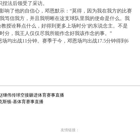
熟识捏法后领受了采访。
影响了他的自信心，邓恩默示：“莫得，因为我在我方的比赛
我笃信我方，并且我明晰在这支球队里我的使命是什么。我
给教授诠释点什么，好得到更多上场时分’的东说念主。不是
时分，我王人仅仅尽我所能作念好我该作念的事。”
场均出战11分钟。赛季于今，邓恩场均出战17.5分钟得到6
接赵继伟传球空接砸进体育赛事直播
克斯顿-基体育赛事直播
友情链接：