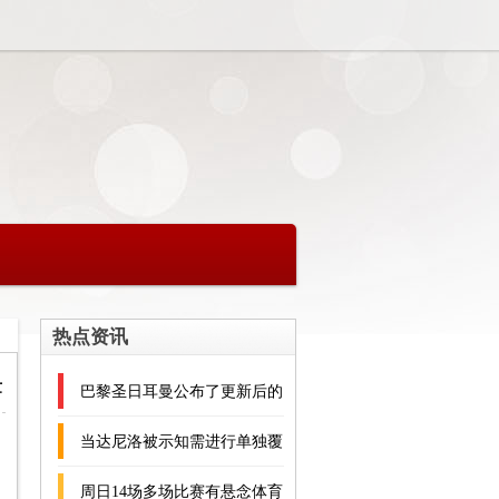
热点资讯
世
巴黎圣日耳曼公布了更新后的
球队大名单体育赛事直播
当达尼洛被示知需进行单独覆
按时体育赛事直播
周日14场多场比赛有悬念体育