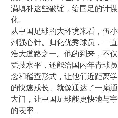
满填补这些破绽，给国足的计谋
化。
从中国足球的大环境来看，伍小
剂强心针。归化优秀球员，一直
浩大道路之一。他的到来，不仅
竞技水平，还能给国内年青球员
念和稽查形式，让他们近距离学
的快速成长。就像通达了一扇通
大门，让中国足球能更快地与宇
的表率。