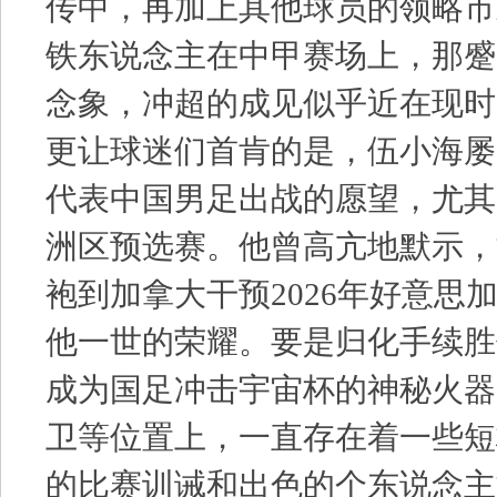
传中，再加上其他球员的领略市
铁东说念主在中甲赛场上，那蹙
念象，冲超的成见似乎近在现时
更让球迷们首肯的是，伍小海屡
代表中国男足出战的愿望，尤其
洲区预选赛。他曾高亢地默示，
袍到加拿大干预2026年好意思
他一世的荣耀。要是归化手续胜
成为国足冲击宇宙杯的神秘火器
卫等位置上，一直存在着一些短
的比赛训诫和出色的个东说念主