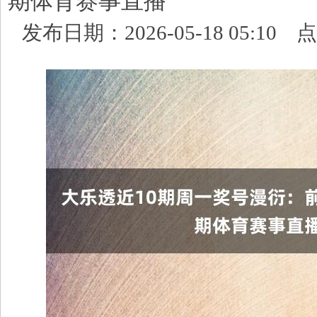
期体育赛事直播
发布日期：2026-05-18 05:10