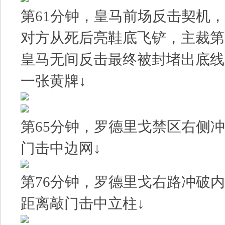
第61分钟，皇马前场反击契机
对方从死后亮鞋底飞铲，主裁第
皇马无间反击最终被封堵出底线
一张黄牌↓
第65分钟，罗德里戈禁区右侧
门击中边网↓
第76分钟，罗德里戈右路冲破
距离敲门击中立柱↓