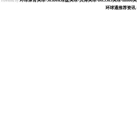
环球体育买球-365best球盘买球-贝博买球-bet5365买球-m886买
Powered by
环球通推荐资讯