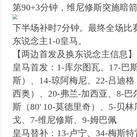
第90+3分钟，维尼修斯突施暗
下半场补时7分钟。最终全场比
东说念主1-0皇马。
【两边首发及换东说念主信息】
皇马首发：1-库尔图瓦、17-巴斯克
斯）、14-琼阿梅尼、22-吕迪格（1
西奥）、20-弗兰-加西亚、8-巴
斯（80' 10-莫德里奇）、5-贝
戈、7-维尼修斯、9-姆巴佩
皇马替补：13-卢宁、34-梅斯特