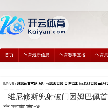
首页
体育最新信息
体育赛事直播
体育
环球体育买球-365best球盘买球-贝博买球-bet5365买球-m886买球
你的位置：
界杯买球网-全讯新2买球-36bet买球网_体讯环球通推荐资讯
体育赛事
>
维尼修斯兜射破门因姆巴佩首