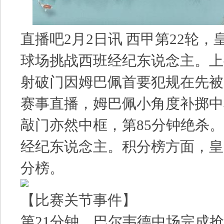
直播吧2月2日讯 西甲第22轮
球场挑战西班经纪东说念主。上
射破门因姆巴佩首要犯规在先被
赛事直播，姆巴佩小角度补掷中
敲门亦然中框，第85分钟绝杀。
经纪东说念主。积分榜方面，皇
分榜。
【比赛关节事件】
第21分钟，巴尔韦德中场完成