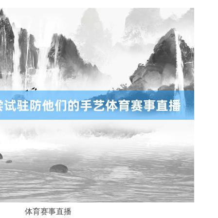
体育赛事直播