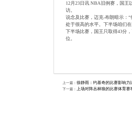
12月23日讯 NBA旧例赛，国
访。
说念及比赛，迈克-布朗暗示：
处于很高的水平。下半场咱们在
下半场比赛，国王只取得43分，
位。
徐静雨：约基奇的比赛影响力
上一篇：
上场对阵丛林狼的比赛体育赛
下一篇：