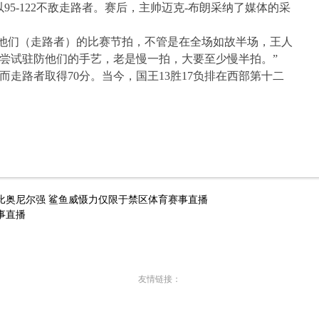
王以95-122不敌走路者。赛后，主帅迈克-布朗采纳了媒体的采
“他们（走路者）的比赛节拍，不管是在全场如故半场，王人
尝试驻防他们的手艺，老是慢一拍，大要至少慢半拍。”
而走路者取得70分。当今，国王13胜17负排在西部第十二
比奥尼尔强 鲨鱼威慑力仅限于禁区体育赛事直播
事直播
友情链接：