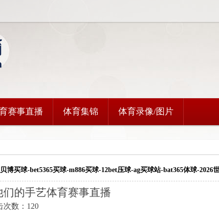
育赛事直播
体育集锦
体育录像/图片
博买球-bet5365买球-m886买球-12bet压球-ag买球站-bat365体球-2026
_体讯环球通推荐资讯
体育赛事直播
>
>
他们的手艺体育赛事直播
点击次数：120