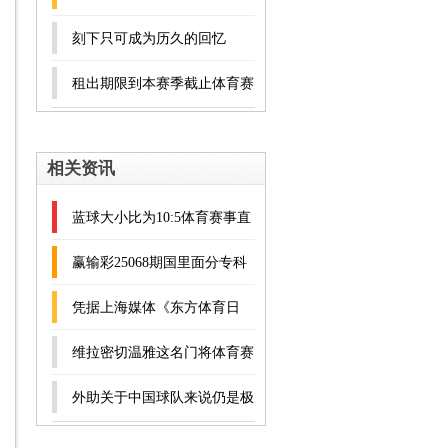
按时体育赛事直播
刻下只可成为历久的回忆
了！”：“谢谢你埃神体育赛事
租出期限到本赛季截止体育赛
直播
事直播
相关资讯
蓝球大小比为10:5体育赛事直
播
赢输彩25068期国里面分专科
媒体复式推选总汇体育赛事直
凭据上海媒体《东方体育日
播
报》的报谈体育赛事直播
维拉密切温雅这名门将体育赛
事直播
外助关于中国球队来说仍是极
新事物体育赛事直播