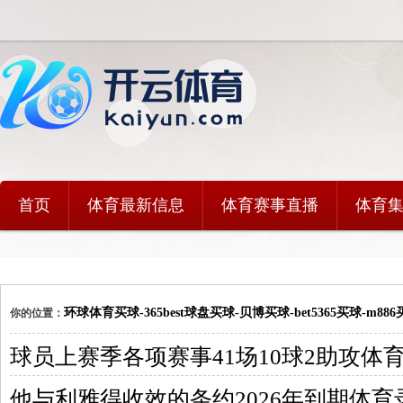
首页
体育最新信息
体育赛事直播
体育
环球体育买球-365best球盘买球-贝博买球-bet5365买球-m886买球
你的位置：
界杯买球网-全讯新2买球-36bet买球网_体讯环球通推荐资讯
体育录像
>
球员上赛季各项赛事41场10球2助攻体
他与利雅得收效的条约2026年到期体育