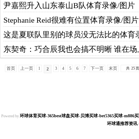
尹嘉熙升入山东泰山B队体育录像/图片
Stephanie Reid很难有位置体育录像/图片
这是夏联队里别的球员没无法比的体育录
东契奇：巧合辰我也会搞不明晰 谁在场
图片
首页
上一页
1
3
4
5
6
7
下一页
末页
共
25
2
环球体育买球-365best球盘买球-贝博买球-bet5365买球-m886买
Powered by
环球通推荐资讯