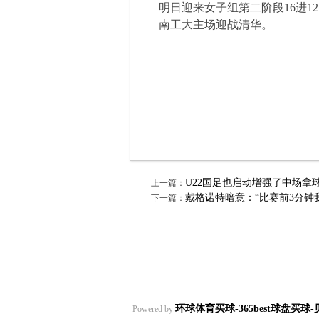
明日迎来女子组第二阶段16进
南工大主场迎战清华。
U22国足也启动增强了中场拿
上一篇：
戴格诺特暗意：“比赛前3分钟
下一篇：
环球体育买球-365best球盘买球-贝
Powered by