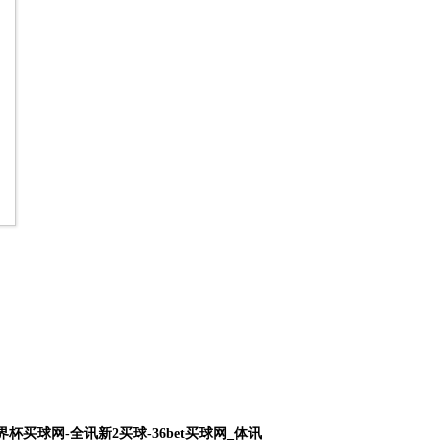
26世界杯买球网-全讯新2买球-36bet买球网_体讯