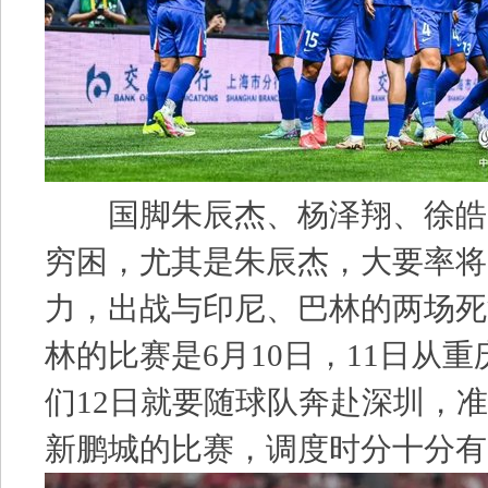
国脚朱辰杰、杨泽翔、徐皓
穷困，尤其是朱辰杰，大要率将
力，出战与印尼、巴林的两场死
林的比赛是6月10日，11日从
们12日就要随球队奔赴深圳，准
新鹏城的比赛，调度时分十分有