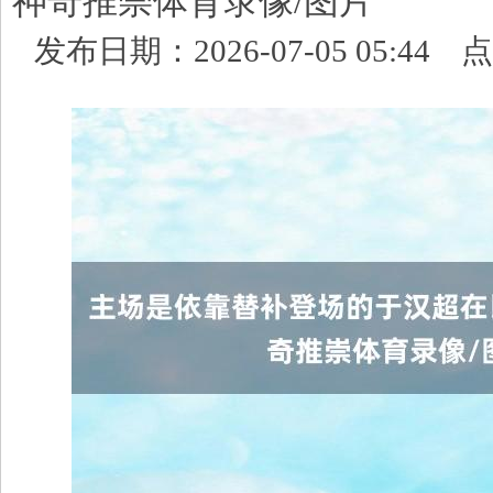
神奇推崇体育录像/图片
发布日期：2026-07-05 05:44