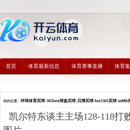
首页
体育最新信息
体育赛事直播
体育
环球体育买球-365best球盘买球-贝博买球-bet5365买球-m886买球
你的位置：
界杯买球网-全讯新2买球-36bet买球网_体讯环球通推荐资讯
体育录像
>
凯尔特东谈主主场128-118