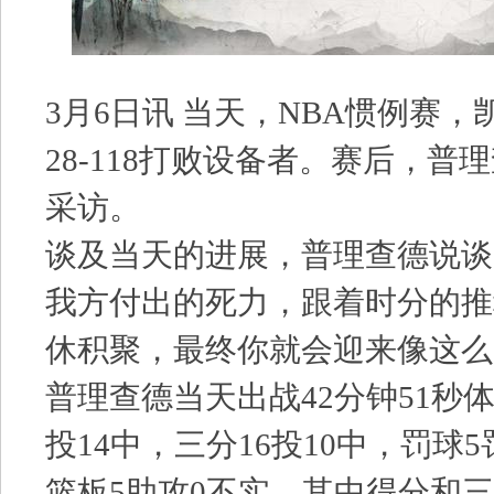
3月6日讯 当天，NBA惯例赛，
28-118打败设备者。赛后，
采访。
谈及当天的进展，普理查德说谈
我方付出的死力，跟着时分的推
休积聚，最终你就会迎来像这么
普理查德当天出战42分钟51秒体
投14中，三分16投10中，罚球5
篮板5助攻0不实，其中得分和