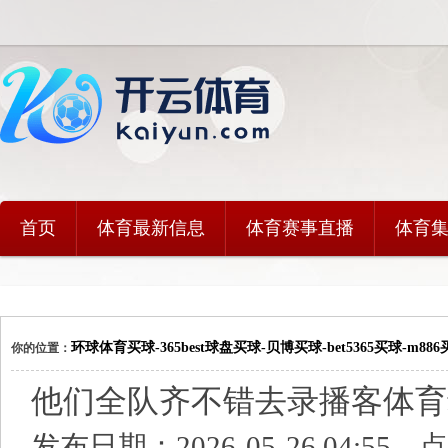
首页
体育最新信息
体育赛事直播
体育
环球体育买球-365best球盘买球-贝博买球-bet5365买球-m886买球
你的位置：
界杯买球网-全讯新2买球-36bet买球网_体讯环球通推荐资讯
体育录像
>
他们全队齐不错去录播客体育
发布日期：2026-05-26 04:55