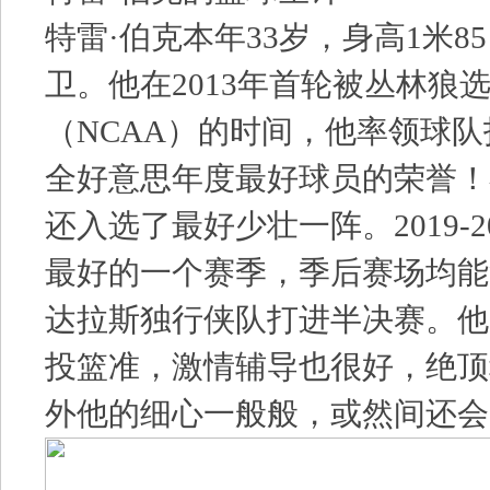
特雷·伯克本年33岁，身高1米8
卫。他在2013年首轮被丛林狼
（NCAA）的时间，他率领球
全好意思年度最好球员的荣誉！
还入选了最好少壮一阵。2019-
最好的一个赛季，季后赛场均能拿
达拉斯独行侠队打进半决赛。他
投篮准，激情辅导也很好，绝顶
外他的细心一般般，或然间还会