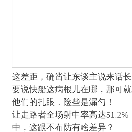
这差距，确凿让东谈主说来话长
要说快船这病根儿在哪，那可就
他们的扎眼，险些是漏勺！
让走路者全场射中率高达51.2%
中，这跟不布防有啥差异？