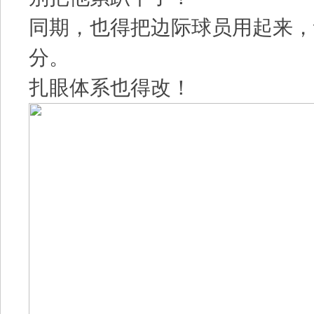
同期，也得把边际球员用起来，
分。
扎眼体系也得改！