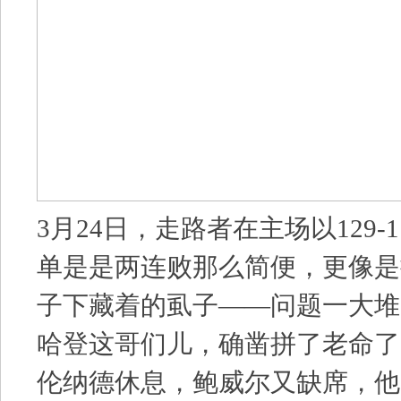
3月24日，走路者在主场以129-
单是是两连败那么简便，更像是
子下藏着的虱子——问题一大堆
哈登这哥们儿，确凿拼了老命了
伦纳德休息，鲍威尔又缺席，他