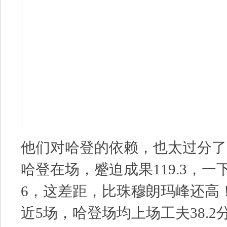
他们对哈登的依赖，也太过分了
哈登在场，蹙迫成果119.3，一
6，这差距，比珠穆朗玛峰还高
近5场，哈登场均上场工夫38.