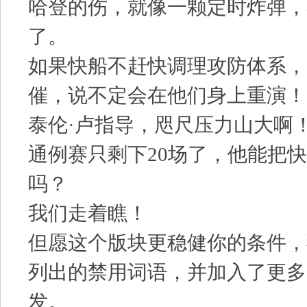
哈登的伤，就像一颗定时炸弹，
了。
如果快船不赶快调理攻防体系，
催，说不定会在他们身上重演！
泰伦·卢指导，咫尺压力山大啊
通例赛只剩下20场了，他能把
吗？
我们走着瞧！
但愿这个版块更稳健你的条件，
列出的禁用词语，并加入了更多
发。