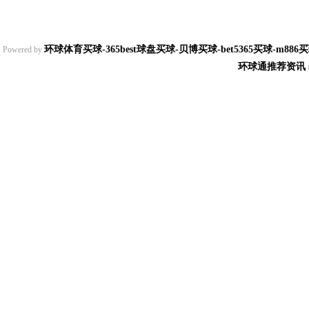
环球体育买球-365best球盘买球-贝博买球-bet5365买球-m886买
Powered by
环球通推荐资讯