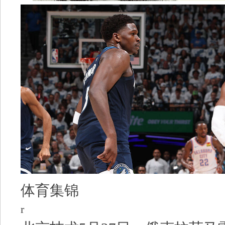
体育集锦
r