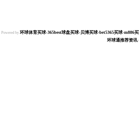
环球体育买球-365best球盘买球-贝博买球-bet5365买球-m886买
Powered by
环球通推荐资讯