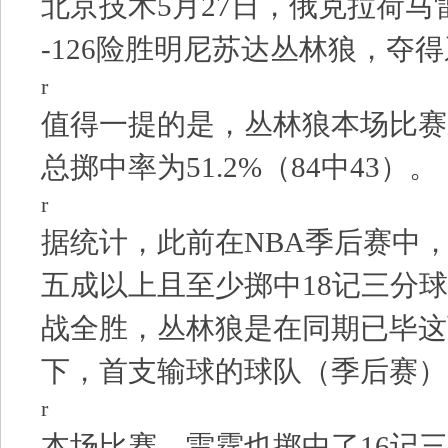
北京技术5月27日，俄克拉荷马雷
-126险胜明尼苏达丛林狼，夺
r
值得一提的是，丛林狼本场比赛三
总掷中率为51.2%（84中43）。
r
据统计，此前在NBA季后赛中
五成以上且至少掷中18记三分球
战全胜，丛林狼是在同期已毕这
下，首支输球的球队（季后赛）
r
本场比赛，雷霆也掷中了16记