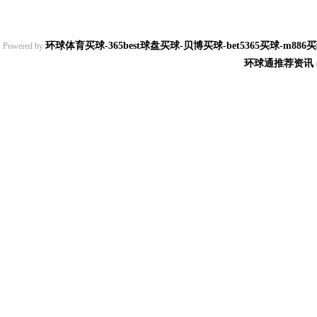
环球体育买球-365best球盘买球-贝博买球-bet5365买球-m886买
Powered by
环球通推荐资讯