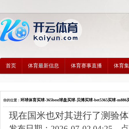
首页
体育最新信息
体育赛事直播
体育
环球体育买球-365best球盘买球-贝博买球-bet5365买球-m886买球
你的位置：
界杯买球网-全讯新2买球-36bet买球网_体讯环球通推荐资讯
体育集锦
>
现在国米也对其进行了测验体
发布日期：2026-07-02 04:25