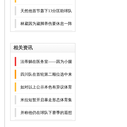
育集锦
天然他首节轰下13分匡助球队
咬住比分体育集锦
林葳因为崴脚养伤要休息一阵
子体育集锦
相关资讯
法蒂躺在医务室——因为小腿
受伤体育集锦
四川队在首轮第二顺位选中来
自于太旨趣工大学的杜智博体
如对以上公示本色有异议体育
育集锦
集锦
米拉短暂开启暴走形态体育集
锦
并称他仍在球队下赛季的遐想
中体育集锦