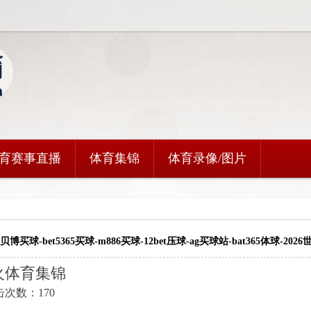
育赛事直播
体育集锦
体育录像/图片
博买球-bet5365买球-m886买球-12bet压球-ag买球站-bat365体球-2026
_体讯环球通推荐资讯
体育集锦
>
>
火体育集锦
点击次数：170