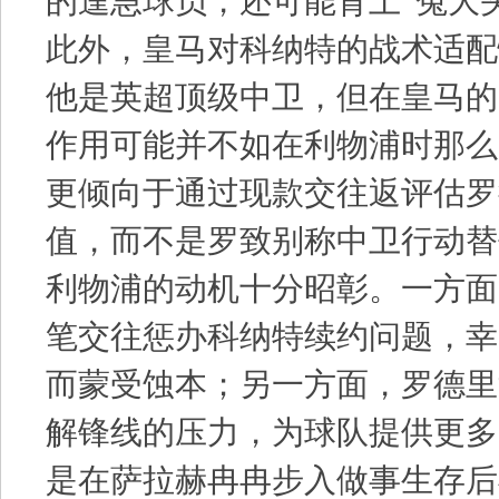
的遑急球员，还可能背上“冤大
此外，皇马对科纳特的战术适配
他是英超顶级中卫，但在皇马的
作用可能并不如在利物浦时那么
更倾向于通过现款交往返评估罗
值，而不是罗致别称中卫行动替
利物浦的动机十分昭彰。一方面
笔交往惩办科纳特续约问题，幸
而蒙受蚀本；另一方面，罗德里
解锋线的压力，为球队提供更多
是在萨拉赫冉冉步入做事生存后