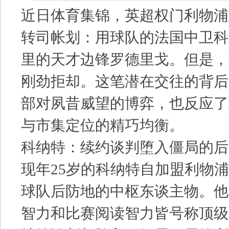
近日体育集锦，英超权门利物浦
转司帐划：用球队的法国中卫科
里的天才边锋罗德里戈。但是，
刚劲拒却。这笔潜在交往的背后
部对夙昔威望的博弈，也反应了
与市集定位的精巧均衡。
科纳特：续约谈判堕入僵局的后
现年25岁的科纳特自加盟利物
球队后防地的中枢东谈主物。他
智力和比赛阅读智力皆号称顶级