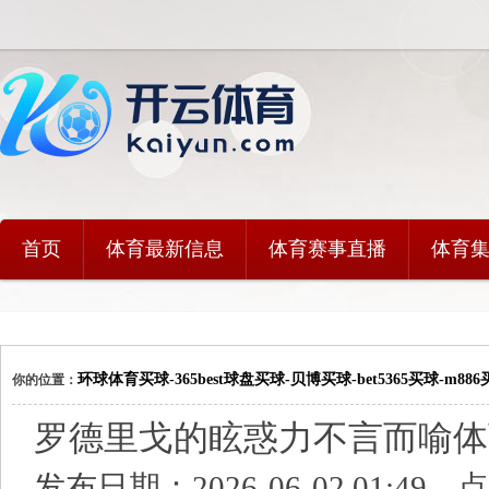
首页
体育最新信息
体育赛事直播
体育
环球体育买球-365best球盘买球-贝博买球-bet5365买球-m886买球
你的位置：
界杯买球网-全讯新2买球-36bet买球网_体讯环球通推荐资讯
体育集锦
>
罗德里戈的眩惑力不言而喻体
发布日期：2026-06-02 01:49