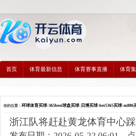
首页
体育最新信息
体育赛事直播
体育
环球体育买球-365best球盘买球-贝博买球-bet5365买球-m886买球
你的位置：
界杯买球网-全讯新2买球-36bet买球网_体讯环球通推荐资讯
体育集锦
>
浙江队将赶赴黄龙体育中心踩
发布日期：2026-05-22 06:01